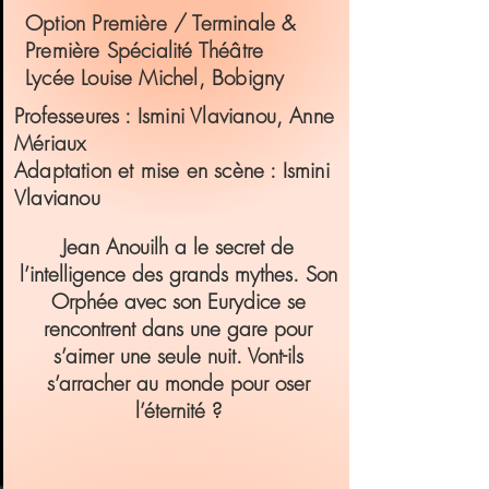
Option Première / Terminale &
Première Spécialité Théâtre
Lycée Louise Michel, Bobigny
Professeures : Ismini Vlavianou, Anne
Mériaux
Adaptation et mise en scène : Ismini
Vlavianou
Jean Anouilh a le secret de
l’intelligence des grands mythes. Son
Orphée avec son Eurydice se
rencontrent dans une gare pour
s’aimer une seule nuit. Vont-ils
s’arracher au monde pour oser
l’éternité ?