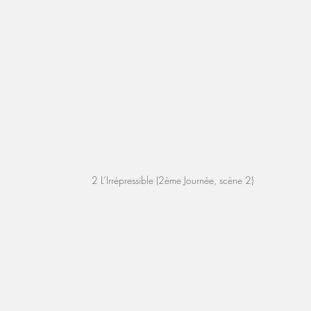
2 L’Irrépressible (2ème Journée, scène 2)