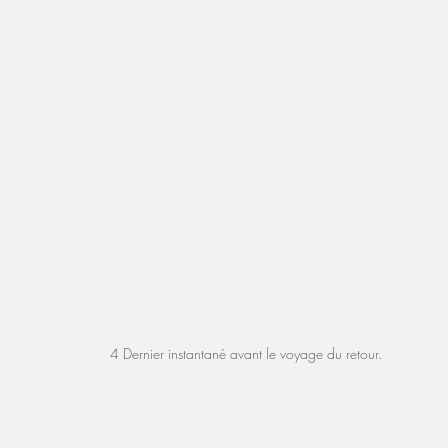
4 Dernier instantané avant le voyage du retour. 