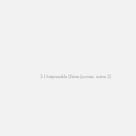
3 L’Irrépressible (2ème Journée, scène 2)