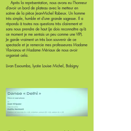
Après la représentation, nous avons eu l’honneur
d’avoir un bord de plateau avec le metteur en
scène de la pièce Jean-Michel Rabeux. Un homme
très simple, humble et d’une grande sagesse. Il a
répondu à toutes nos questions très clairement et
sans nous prendre de haut (je dois reconnaître qu’à
ce moment je me sentais un peu comme une VIP).
Je garde vraiment un très bon souvenir de ce
spectacle et je remercie mes professeures Madame
Vlavianou et Madame Mériaux de nous avoir
organisé cela.
Livan Essoumba, lycée Louise Michel, Bobigny