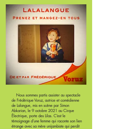
Nous sommes partis assister au spectacle
de Frédérique Voruz, autrice et comédienne
de Lalangue, mis en scène par Simon
Abkarian, le 9 octobre 2021 au Cirque
Électrique, porte des Lilas. C’est le
témoignage d’une femme qui raconte son lien
étrange avec sa mère unijambiste qui perdit