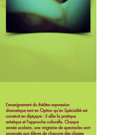
L’enseignement du théâtre expression
dramatique tant en Option qu’en Spécialité est
construit en diptyque : il allie la pratique
artistique et l’approche culturelle. Chaque
année scolaire, une vingtaine de spectacles sont
proposés aux élèves de chacune des classes