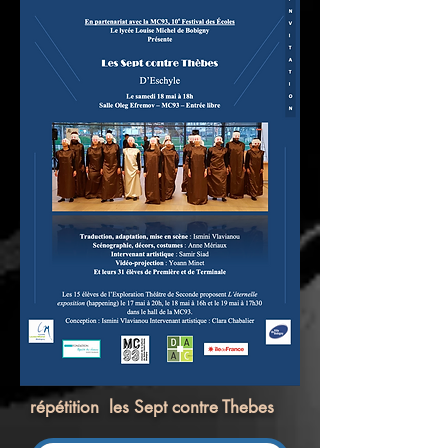
répétition les Sept contre Thebes