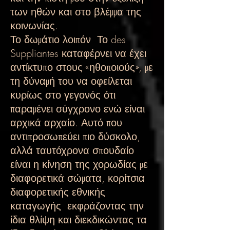
των ηθών και στο βλέμμα της
κοινωνίας.
Το δωμάτιο λοιπόν
Το des
Suppliantes καταφέρνει να έχει
αντίκτυπο στους «ηθοποιούς», με
τη δύναμή του να οφείλεται
κυρίως στο γεγονός ότι
παραμένει σύγχρονο ενώ είναι
αρχικά αρχαίο. Αυτό που
αντιπροσωπεύει πιο δύσκολο,
αλλά ταυτόχρονα σπουδαίο
είναι η κίνηση της χορωδίας με
διαφορετικά σώματα, κορίτσια
διαφορετικής εθνικής
καταγωγής
εκφράζοντας την
ίδια θλίψη και διεκδικώντας τα