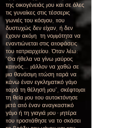
της οικογένειάς μου και σε όλες
τις γυναίκες στις τέσσερις
γωνιές του κόσμου, που
δυστυχώς δεν είχαν, ή δεν
έχουν ακόμη
τη νομιμότητα να
εναντιώνεται στις αποφάσεις
του πατριαρχείου. Όταν λέω:
"Θα ήθελα να γίνω μαύρος
καπνός... μάλλον να χαθώ σε
μια θανάσιμη πτώση παρά να
κάνω έναν εγκληματικό γάμο
παρά τη θέλησή μου", σκέφτομαι
τη θεία μου που αυτοκτόνησε
μετά από έναν αναγκαστικό
γάμο ή τη γιαγιά μου - μητέρα
που προσπάθησε να το σκάσει