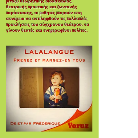
μεταξύ θεωρητικής διδασκαλίας,
θεατρικής πρακτικής και ζωντανής
παράστασης, οι μαθητές μπορούν στη
συνέχεια να αντιληφθούν τις πολλαπλές
προκλήσεις του σύγχρονου θεάτρου, να
γίνουν θεατές και ενημερωμένοι πολίτες.