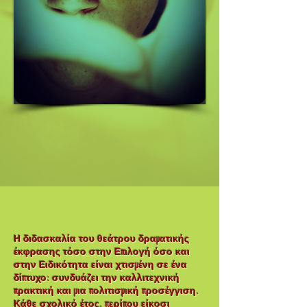
Η διδασκαλία του θεάτρου δραματικής
έκφρασης τόσο στην Επιλογή όσο και
στην Ειδικότητα είναι χτισμένη σε ένα
δίπτυχο: συνδυάζει την καλλιτεχνική
πρακτική και μια πολιτισμική προσέγγιση.
Κάθε σχολικό έτος, περίπου είκοσι