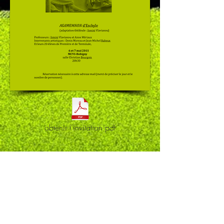
obtenir l'invitation pdf