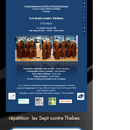
répétition les Sept contre Thebes