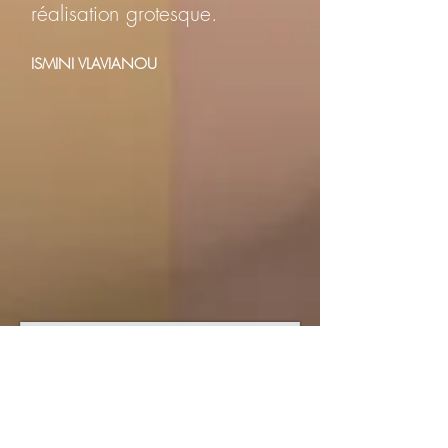
réalisation grotesque.
ISMINI VLAVIANOU